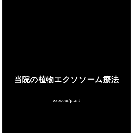
当院の植物エクソソーム療法
exosom/plant