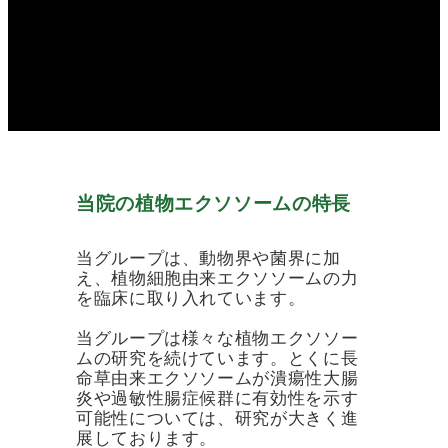
当院の植物エクソソームの特長
当グループは、動物界や菌界に加
え、植物細胞由来エクソソームの力
を臨床に取り入れています。
当グループは様々な植物エクソソー
ムの研究を続けています。とくに長
命草由来エクソソームが潰瘍性大腸
炎や過敏性腸症候群に有効性を示す
可能性については、研究が大きく進
展しております。